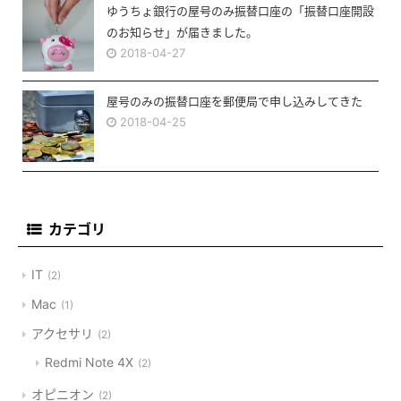
ゆうちょ銀行の屋号のみ振替口座の「振替口座開設
のお知らせ」が届きました。
2018-04-27
屋号のみの振替口座を郵便局で申し込みしてきた
2018-04-25
カテゴリ
IT
2
Mac
1
アクセサリ
2
Redmi Note 4X
2
オピニオン
2