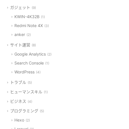
ガジェット
9
KWIN-4K32B
1
Redmi Note 4X
3
anker
2
サイト運営
8
Google Analytics
2
Search Console
1
WordPress
4
トラブル
5
ヒューマンスキル
1
ビジネス
4
プログラミング
5
Hexo
2
Laravel